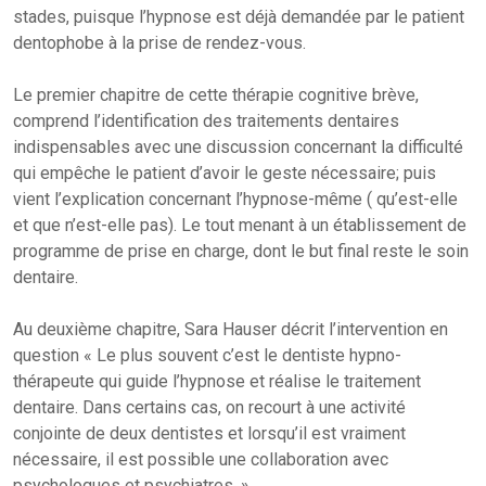
stades, puisque l’hypnose est déjà demandée par le patient
dentophobe à la prise de rendez-vous.
Le premier chapitre de cette thérapie cognitive brève,
comprend l’identification des traitements dentaires
indispensables avec une discussion concernant la difficulté
qui empêche le patient d’avoir le geste nécessaire; puis
vient l’explication concernant l’hypnose-même ( qu’est-elle
et que n’est-elle pas). Le tout menant à un établissement de
programme de prise en charge, dont le but final reste le soin
dentaire.
Au deuxième chapitre, Sara Hauser décrit l’intervention en
question « Le plus souvent c’est le dentiste hypno-
thérapeute qui guide l’hypnose et réalise le traitement
dentaire. Dans certains cas, on recourt à une activité
conjointe de deux dentistes et lorsqu’il est vraiment
nécessaire, il est possible une collaboration avec
psychologues et psychiatres. »