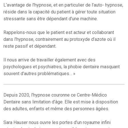
L’avantage de l’hypnose, et en particulier de l’auto- hypnose,
réside dans la capacité du patient à gérer toute situation
stressante sans être dépendant d’une machine.
Rappelons-nous que le patient est acteur et collaborant
dans l’hypnose, contrairement au protoxyde d’azote où il
reste passif et dépendant.
Il nous arrive de travailler également avec des
psychologues et psychiatres, la phobie dentaire masquant
souvent d’autres problématiques… »
Depuis 2020, l’hypnose couronne ce Centre-Médico
Dentaire sans limitation d’âge. Elle est mise à disposition
des adultes, enfants et même des personnes âgées.
Sara Hauser nous ouvre les portes d’un royaume infini