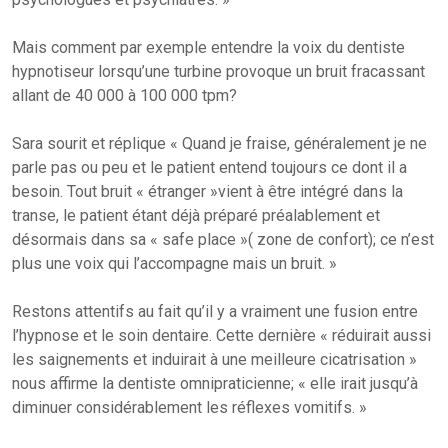
Mais comment par exemple entendre la voix du dentiste
hypnotiseur lorsqu’une turbine provoque un bruit fracassant
allant de 40 000 à 100 000 tpm?
Sara sourit et réplique « Quand je fraise, généralement je ne
parle pas ou peu et le patient entend toujours ce dont il a
besoin. Tout bruit « étranger »vient à être intégré dans la
transe, le patient étant déjà préparé préalablement et
désormais dans sa « safe place »( zone de confort); ce n’est
plus une voix qui l’accompagne mais un bruit. »
Restons attentifs au fait qu’il y a vraiment une fusion entre
l’hypnose et le soin dentaire. Cette dernière « réduirait aussi
les saignements et induirait à une meilleure cicatrisation »
nous affirme la dentiste omnipraticienne; « elle irait jusqu’à
diminuer considérablement les réflexes vomitifs. »