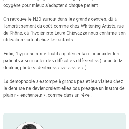
oxygène pour mieux s’adapter à chaque patient.
On retrouve le N20 surtout dans les grands centres, dû à
l’amortissement du coût; comme chez Whitening Artists, rue
du Rhône, où l’hygiéniste Laura Chiavazza nous confirme son
utilisation surtout chez les enfants.
Enfin, l’hypnose reste l’outil supplémentaire pour aider les
patients à surmonter des difficultés différentes ( peur de la
douleur, phobies dentaires diverses, etc.)
La dentophobie s’estompe à grands pas et les visites chez
le dentiste ne deviendraient-elles pas presque un instant de
plaisir « enchanteur », comme dans un rêve…