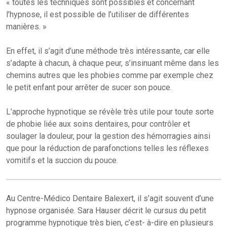
« toutes les techniques sont possibles et concernant
l’hypnose, il est possible de l’utiliser de différentes
manières. »
En effet, il s’agit d’une méthode très intéressante, car elle
s’adapte à chacun, à chaque peur, s’insinuant même dans les
chemins autres que les phobies comme par exemple chez
le petit enfant pour arrêter de sucer son pouce.
L’approche hypnotique se révèle très utile pour toute sorte
de phobie liée aux soins dentaires, pour contrôler et
soulager la douleur, pour la gestion des hémorragies ainsi
que pour la réduction de parafonctions telles les réflexes
vomitifs et la succion du pouce.
Au Centre-Médico Dentaire Balexert, il s’agit souvent d’une
hypnose organisée. Sara Hauser décrit le cursus du petit
programme hypnotique très bien, c’est- à-dire en plusieurs