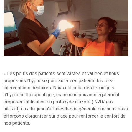
« Les peurs des patients sont vastes et variées et nous
proposons l’hypnose pour aider ces patients lors des
interventions dentaires. Nous utilisons des techniques
d’hypnose thérapeutique, mais nous pouvons également
proposer l’utilisation du protoxyde d’azote ( N20/ gaz
hilarant) ou aller jusqu’à l’anesthésie générale que nous nous
efforçons d’organiser sur place pour renforcer le confort de
nos patients.