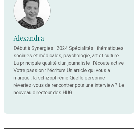
Alexandra
Début à Synergies : 2024 Spécialités : thématiques
sociales et médicales, psychologie, art et culture
La principale qualité d’un journaliste : l'écoute active
Votre passion : l’écriture Un article qui vous a
marqué : la schizophrénie Quelle personne
rêveriez-vous de rencontrer pour une interview ? Le
nouveau directeur des HUG