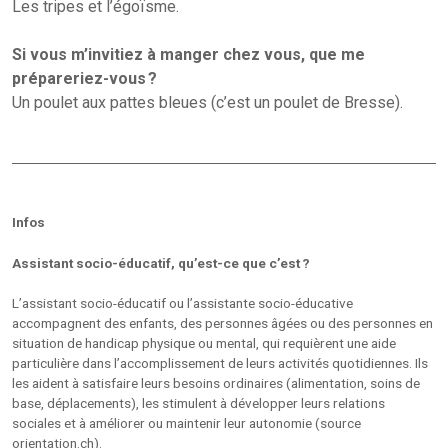
Les tripes et l’égoïsme.
Si vous m’invitiez à manger chez vous, que me
prépareriez-vous ?
Un poulet aux pattes bleues (c’est un poulet de Bresse).
Infos
Assistant socio-éducatif, qu’est-ce que c’est ?
L’assistant socio-éducatif ou l’assistante socio-éducative
accompagnent des enfants, des personnes âgées ou des personnes en
situation de handicap physique ou mental, qui requièrent une aide
particulière dans l’accomplissement de leurs activités quotidiennes. Ils
les aident à satisfaire leurs besoins ordinaires (alimentation, soins de
base, déplacements), les stimulent à développer leurs relations
sociales et à améliorer ou maintenir leur autonomie (source
orientation.ch).