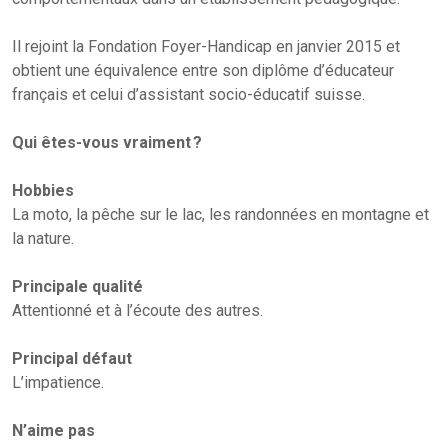
Il rejoint la Fondation Foyer-Handicap en janvier 2015 et
obtient une équivalence entre son diplôme d’éducateur
français et celui d’assistant socio-éducatif suisse.
Qui êtes-vous vraiment ?
Hobbies
La moto, la pêche sur le lac, les randonnées en montagne et
la nature.
Principale qualité
Attentionné et à l’écoute des autres.
Principal défaut
L’impatience.
N’aime pas