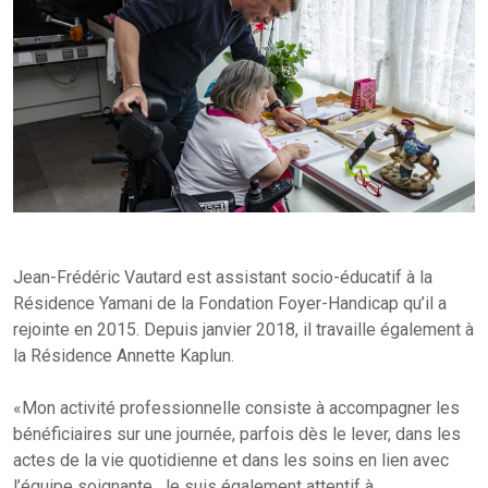
Jean-Frédéric Vautard est assistant socio-éducatif à la
Résidence Yamani de la Fondation Foyer-Handicap qu’il a
rejointe en 2015. Depuis janvier 2018, il travaille également à
la Résidence Annette Kaplun.
«Mon activité professionnelle consiste à accompagner les
bénéficiaires sur une journée, parfois dès le lever, dans les
actes de la vie quotidienne et dans les soins en lien avec
l’équipe soignante. Je suis également attentif à