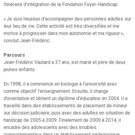
Itinéraire d’intégration de la Fondation Foyer-Handicap.
« Je suis heureux d’accompagner des personnes adultes sur
leur lieu de vie. Cette activité est très diversifiée et me
motive à progresser dans mon autonomie et ma rigueur »,
conclut Jean-Frédéric.
Parcours
Jean-Frédéric Vautard a 37 ans, est marié et père de deux
jeunes enfants.
En 1998, il a commencé en biologie à l’université avec
comme objectif l’enseignement. Ensuite, il change
d’orientation et obtient un diplôme d’éducateur en 2004. Il a
travaillé dans des établissements de placement de mineur
sur décision judiciaire, puis avec des adultes en situation de
handicap de 2005 à 2009. Finalement de 2009 à 2014, il
encadre des adolescents avec des troubles
comportementaux dans un établissement pédagogique.