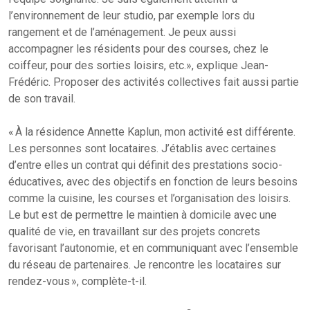
l’environnement de leur studio, par exemple lors du
rangement et de l’aménagement. Je peux aussi
accompagner les résidents pour des courses, chez le
coiffeur, pour des sorties loisirs, etc.», explique Jean-
Frédéric. Proposer des activités collectives fait aussi partie
de son travail.
« À la résidence Annette Kaplun, mon activité est différente.
Les personnes sont locataires. J’établis avec certaines
d’entre elles un contrat qui définit des prestations socio-
éducatives, avec des objectifs en fonction de leurs besoins
comme la cuisine, les courses et l’organisation des loisirs.
Le but est de permettre le maintien à domicile avec une
qualité de vie, en travaillant sur des projets concrets
favorisant l’autonomie, et en communiquant avec l’ensemble
du réseau de partenaires. Je rencontre les locataires sur
rendez-vous », complète-t-il.