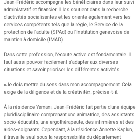
Jean-Frédéric accompagne les bénéficiaires dans leur suivi
administratif et financier. Il les soutient dans la recherche
d’activités socialisantes et les oriente également vers les
services compétents tels que la régie, le Service de la
protection de l’adulte (SPAd) ou l’Institution genevoise de
maintien à domicile (IMAD).
Dans cette profession, l’écoute active est fondamentale. Il
faut aussi pouvoir facilement s’adapter aux diverses
situations et savoir prioriser les différentes activités.
«Je dois mettre du sens dans mon accompagnement. Cela
exige de la diligence et de la créativité», précise-t-il.
À la résidence Yamani, Jean-Frédéric fait partie d’une équipe
pluridisciplinaire comprenant une animatrice, des assistants
socio-éducatifs, une ergothérapeute, des infirmières et des
aides-soignants. Cependant, à la résidence Annette Kaplun,
il travaille seul sous la responsabilité du département