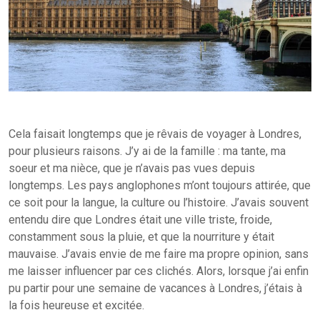
Cela faisait longtemps que je rêvais de voyager à Londres,
pour plusieurs raisons. J’y ai de la famille : ma tante, ma
soeur et ma nièce, que je n’avais pas vues depuis
longtemps. Les pays anglophones m’ont toujours attirée, que
ce soit pour la langue, la culture ou l’histoire. J’avais souvent
entendu dire que Londres était une ville triste, froide,
constamment sous la pluie, et que la nourriture y était
mauvaise. J’avais envie de me faire ma propre opinion, sans
me laisser influencer par ces clichés. Alors, lorsque j’ai enfin
pu partir pour une semaine de vacances à Londres, j’étais à
la fois heureuse et excitée.