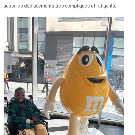
aussi les déplacements très compliqués et fatigants.