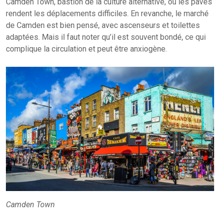
Camden Town, bastion de la culture alternative, où les pavés
rendent les déplacements difficiles. En revanche, le marché
de Camden est bien pensé, avec ascenseurs et toilettes
adaptées. Mais il faut noter qu’il est souvent bondé, ce qui
complique la circulation et peut être anxiogène.
Camden Town