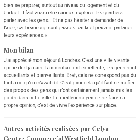
bien se préparer, surtout au niveau du logement et du
budget. Il faut aussi être curieux, explorer les quartiers,
parler avec les gens… Et ne pas hésiter à demander de
l’aide, car beaucoup sont passés par là et peuvent partager
leurs expériences. »
Mon bilan
J’ai apprécié mon séjour à Londres. C’est une ville vivante
qui ne dort jamais. La nourriture est excellente, les gens sont
accueillants et bienveillants. Bref, cela ne correspond pas du
tout à ce qu’on m’avait dit. C’est pour cela qu’il faut se méfier
des propos des gens qui n’ont certainement jamais mis les
pieds dans cette ville. Le meilleur moyen de se faire sa
propre opinion, c’est de vivre l’expérience sur place.
Autres activités réalisées par Celya
Centre Commercial Westfield London