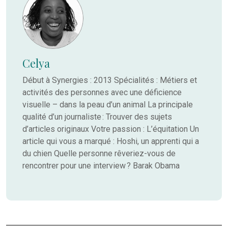
Celya
Début à Synergies : 2013 Spécialités : Métiers et
activités des personnes avec une déficience
visuelle – dans la peau d’un animal La principale
qualité d’un journaliste : Trouver des sujets
d’articles originaux Votre passion : L’équitation Un
article qui vous a marqué : Hoshi, un apprenti qui a
du chien Quelle personne rêveriez-vous de
rencontrer pour une interview ? Barak Obama