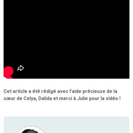
Cet article a été rédigé avec l’aide précieuse de la
sœur de Celya, Dalida et merci à Julie pour la vidéo !