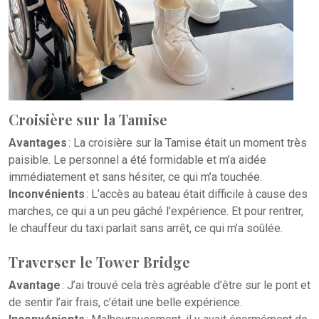
Croisière sur la Tamise
Avantages
: La croisière sur la Tamise était un moment très
paisible. Le personnel a été formidable et m’a aidée
immédiatement et sans hésiter, ce qui m’a touchée.
Inconvénients
: L’accès au bateau était difficile à cause des
marches, ce qui a un peu gâché l’expérience. Et pour rentrer,
le chauffeur du taxi parlait sans arrêt, ce qui m’a soûlée.
Traverser le Tower Bridge
Avantage
: J’ai trouvé cela très agréable d’être sur le pont et
de sentir l’air frais, c’était une belle expérience.