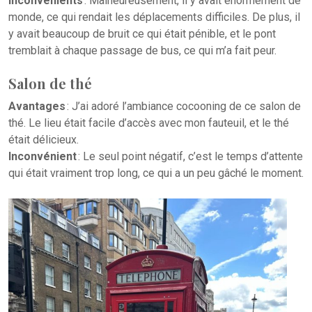
Inconvénients
: Malheureusement, il y avait énormément de
monde, ce qui rendait les déplacements difficiles. De plus, il
y avait beaucoup de bruit ce qui était pénible, et le pont
tremblait à chaque passage de bus, ce qui m’a fait peur.
Salon de thé
Avantages
: J’ai adoré l’ambiance cocooning de ce salon de
thé. Le lieu était facile d’accès avec mon fauteuil, et le thé
était délicieux.
Inconvénient
: Le seul point négatif, c’est le temps d’attente
qui était vraiment trop long, ce qui a un peu gâché le moment.