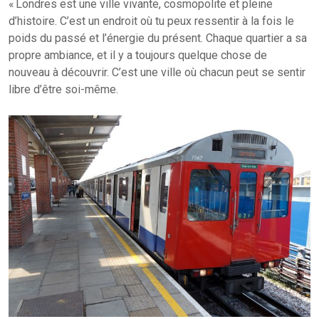
« Londres est une ville vivante, cosmopolite et pleine
d’histoire. C’est un endroit où tu peux ressentir à la fois le
poids du passé et l’énergie du présent. Chaque quartier a sa
propre ambiance, et il y a toujours quelque chose de
nouveau à découvrir. C’est une ville où chacun peut se sentir
libre d’être soi-même.