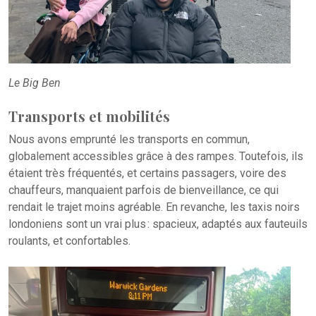
Le Big Ben
Transports et mobilités
Nous avons emprunté les transports en commun,
globalement accessibles grâce à des rampes. Toutefois, ils
étaient très fréquentés, et certains passagers, voire des
chauffeurs, manquaient parfois de bienveillance, ce qui
rendait le trajet moins agréable. En revanche, les taxis noirs
londoniens sont un vrai plus : spacieux, adaptés aux fauteuils
roulants, et confortables.