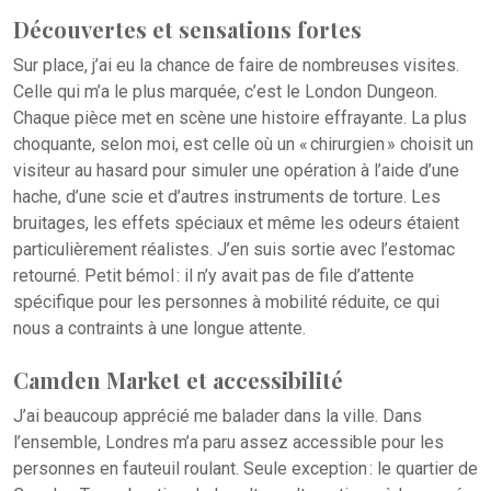
Découvertes et sensations fortes
Sur place, j’ai eu la chance de faire de nombreuses visites.
Celle qui m’a le plus marquée, c’est le London Dungeon.
Chaque pièce met en scène une histoire effrayante. La plus
choquante, selon moi, est celle où un « chirurgien » choisit un
visiteur au hasard pour simuler une opération à l’aide d’une
hache, d’une scie et d’autres instruments de torture. Les
bruitages, les effets spéciaux et même les odeurs étaient
particulièrement réalistes. J’en suis sortie avec l’estomac
retourné. Petit bémol : il n’y avait pas de file d’attente
spécifique pour les personnes à mobilité réduite, ce qui
nous a contraints à une longue attente.
Camden Market et accessibilité
J’ai beaucoup apprécié me balader dans la ville. Dans
l’ensemble, Londres m’a paru assez accessible pour les
personnes en fauteuil roulant. Seule exception : le quartier de