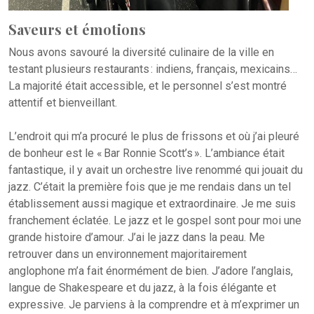
Saveurs et émotions
Nous avons savouré la diversité culinaire de la ville en
testant plusieurs restaurants : indiens, français, mexicains…
La majorité était accessible, et le personnel s’est montré
attentif et bienveillant.
L’endroit qui m’a procuré le plus de frissons et où j’ai pleuré
de bonheur est le « Bar Ronnie Scott’s ». L’ambiance était
fantastique, il y avait un orchestre live renommé qui jouait du
jazz. C’était la première fois que je me rendais dans un tel
établissement aussi magique et extraordinaire. Je me suis
franchement éclatée. Le jazz et le gospel sont pour moi une
grande histoire d’amour. J’ai le jazz dans la peau. Me
retrouver dans un environnement majoritairement
anglophone m’a fait énormément de bien. J’adore l’anglais,
langue de Shakespeare et du jazz, à la fois élégante et
expressive. Je parviens à la comprendre et à m’exprimer un