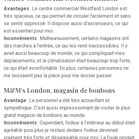
Avantages
: Le centre commercial Westfield London est
très spacieux, ce qui permet de circuler facilement et sans
se sentir oppressé. Il dispose aussi d’ascenseurs, ce qui
est essentiel pour moi.
Inconvénients
: Malheureusement, certains magasins ont
des marches à l’entrée, ce qui les rend inaccessibles. Il y
avait aussi beaucoup de monde, ce qui compliquait mes
déplacements, et la climatisation était beaucoup trop forte,
ce qui était inconfortable. En plus, certaines personnes ne
me laissaient pas la place pour me laisser passer.
M&M’s London, magasin de bonbons
Avantage
: Le personnel a été très accueillant et
sympathique. C’est aussi impressionnant de visiter le plus
grand magasin de bonbons au monde.
Inconvénients
: Cependant, l’odeur à l’intérieur au début était
agréable puis plus je restais dedans l’odeur devenait
vraiment très forte et désagréable pour moi. La foule rendait