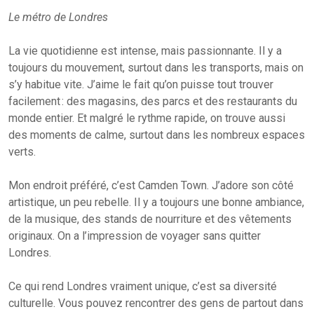
Le métro de Londres
La vie quotidienne est intense, mais passionnante. Il y a
toujours du mouvement, surtout dans les transports, mais on
s’y habitue vite. J’aime le fait qu’on puisse tout trouver
facilement : des magasins, des parcs et des restaurants du
monde entier. Et malgré le rythme rapide, on trouve aussi
des moments de calme, surtout dans les nombreux espaces
verts.
Mon endroit préféré, c’est Camden Town. J’adore son côté
artistique, un peu rebelle. Il y a toujours une bonne ambiance,
de la musique, des stands de nourriture et des vêtements
originaux. On a l’impression de voyager sans quitter
Londres.
Ce qui rend Londres vraiment unique, c’est sa diversité
culturelle. Vous pouvez rencontrer des gens de partout dans