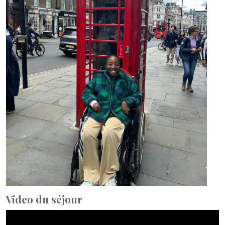
Video du séjour