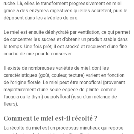
ruche. Là, elles le transforment progressivement en miel
grâce à des enzymes digestives qu’elles sécrètent, puis le
déposent dans les alvéoles de cire.
Le miel est ensuite déshydraté par ventilation, ce qui permet
de concentrer les sucres et d’obtenir un produit stable dans
le temps. Une fois prêt, il est stocké et recouvert d’une fine
couche de cire pour le conserver.
Il existe de nombreuses variétés de miel, dont les
caractéristiques (goût, couleur, texture) varient en fonction
de l’origine florale. Le miel peut être monofloral (provenant
majoritairement d’une seule espèce de plante, comme
l’acacia ou le thym) ou polyfloral (issu d’un mélange de
fleurs).
Comment le miel est-il récolté ?
La récolte du miel est un processus minutieux qui repose