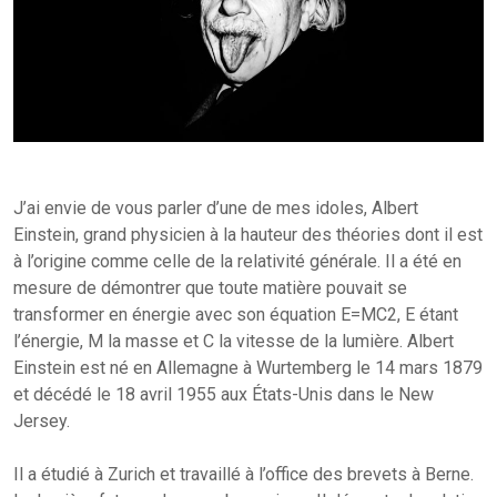
J’ai envie de vous parler d’une de mes idoles, Albert
Einstein, grand physicien à la hauteur des théories dont il est
à l’origine comme celle de la relativité générale. Il a été en
mesure de démontrer que toute matière pouvait se
transformer en énergie avec son équation E=MC2, E étant
l’énergie, M la masse et C la vitesse de la lumière. Albert
Einstein est né en Allemagne à Wurtemberg le 14 mars 1879
et décédé le 18 avril 1955 aux États-Unis dans le New
Jersey.
Il a étudié à Zurich et travaillé à l’office des brevets à Berne.