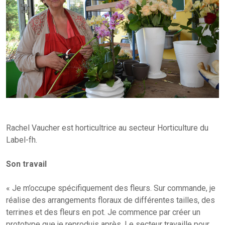
Rachel Vaucher est horticultrice au secteur Horticulture du
Label-fh.
Son travail
« Je m’occupe spécifiquement des fleurs. Sur commande, je
réalise des arrangements floraux de différentes tailles, des
terrines et des fleurs en pot. Je commence par créer un
prototype que je reproduis après. Le secteur travaille pour