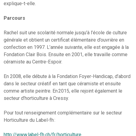
explique-t-elle.
Parcours
Rachel suit une scolarité normale jusqu’à l’école de culture
générale et obtient un certificat élémentaire d’ouvrière en
confection en 1997. L’année suivante, elle est engagée à la
Fondation Clair Bois. Ensuite en 2001, elle travaille comme
céramiste au Centre-Espoir.
En 2008, elle débute à la Fondation Foyer-Handicap, d’abord
dans le secteur créatif en tant que céramiste et ensuite
comme artiste peintre. En 2015, elle rejoint également le
secteur d’horticulture à Cressy.
Pour tout renseignement complémentaire sur le secteur
Horticulture du Label-fh :
http://www.label-fh.ch/fr/horticulture