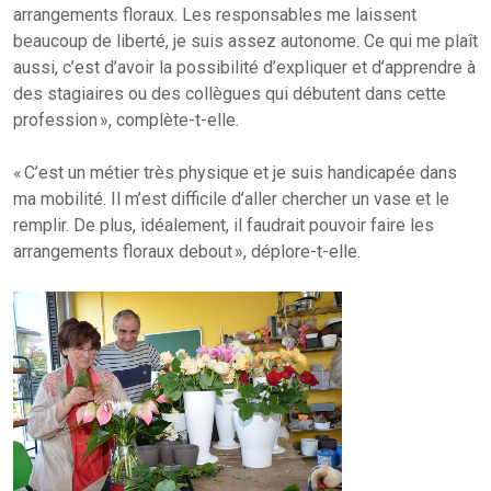
arrangements floraux. Les responsables me laissent
beaucoup de liberté, je suis assez autonome. Ce qui me plaît
aussi, c’est d’avoir la possibilité d’expliquer et d’apprendre à
des stagiaires ou des collègues qui débutent dans cette
profession », complète-t-elle.
« C’est un métier très physique et je suis handicapée dans
ma mobilité. Il m’est difficile d’aller chercher un vase et le
remplir. De plus, idéalement, il faudrait pouvoir faire les
arrangements floraux debout », déplore-t-elle.