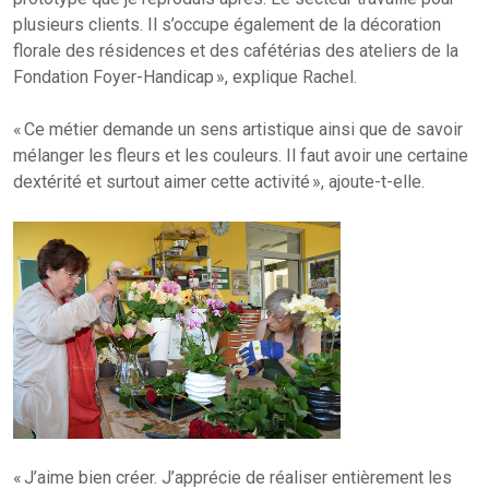
plusieurs clients. Il s’occupe également de la décoration
florale des résidences et des cafétérias des ateliers de la
Fondation Foyer-Handicap », explique Rachel.
« Ce métier demande un sens artistique ainsi que de savoir
mélanger les fleurs et les couleurs. Il faut avoir une certaine
dextérité et surtout aimer cette activité », ajoute-t-elle.
« J’aime bien créer. J’apprécie de réaliser entièrement les