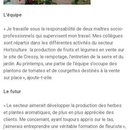
L’équipe
« Je travaille sous la responsabilité de deux maîtres socio-
professionnels qui supervisent mon travail. Mes collègues
sont répartis dans les différentes activités du secteur
Horticulture : la production de fruits et légumes en vente sur
le site de Cressy, le rempotage, l’entretien de la serre et du
jardin. Au printemps, une partie de l’équipe s’occupe des
plantons de tomates et de courgettes destinés à la vente
sur place », ajoute-t-elle.
Le futur
« Le secteur aimerait développer la production des herbes
et plantes aromatiques, de plus en plus appréciée des
clients. Me concernant, ayant toujours appris sur le tas,
j’aimerais entreprendre une véritable formation de fleuriste »,