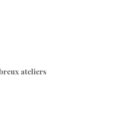
breux ateliers