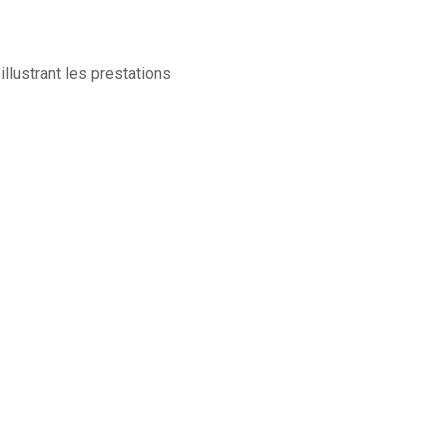
llustrant les prestations