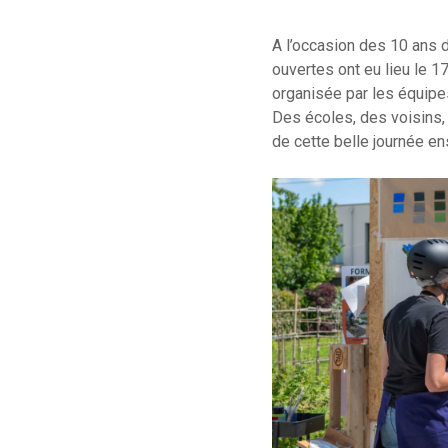
A l’occasion des 10 ans 
ouvertes ont eu lieu le 1
organisée par les équipes 
Des écoles, des voisins, 
de cette belle journée en