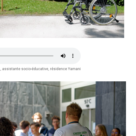
a, assistante socio-éducative, résidence Yamani