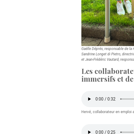
Gaëlle Déprés, responsable de la 
Sandrine Longet di Pietro, directric
et Jean-Frédéric Vautard, responsab
Les collaborate
immersifs et de
Hervé, collaborateur en emploi 