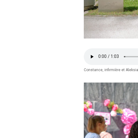
Constance, infirmière et Aleksi