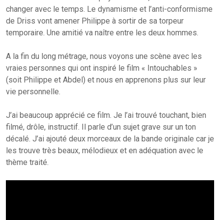
changer avec le temps. Le dynamisme et l’anti-conformisme
de Driss vont amener Philippe à sortir de sa torpeur
temporaire. Une amitié va naître entre les deux hommes.
A la fin du long métrage, nous voyons une scène avec les
vraies personnes qui ont inspiré le film « Intouchables »
(soit Philippe et Abdel) et nous en apprenons plus sur leur
vie personnelle.
J’ai beaucoup apprécié ce film. Je l’ai trouvé touchant, bien
filmé, drôle, instructif. Il parle d’un sujet grave sur un ton
décalé. J’ai ajouté deux morceaux de la bande originale car je
les trouve très beaux, mélodieux et en adéquation avec le
thème traité.