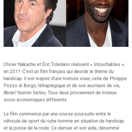
Olivier Nakache et Éric Toledano réalisent « Intouchables »,
en 2011. C’est un film français qui aborde le thème du
handicap. Il est inspiré d’une histoire vraie, celle de Philippe
Pozzo di Borgo, tétraplégique et de son auxiliaire de vie,
Abdel Yasmin Sellou. Tous deux proviennent de milieux
socio-économiques différents.
Le film commence par une course-poursuite entre le
véhicule de sport du riche homme en situation de handicap
et la police de la route. Ce dernier et son aide, dénommé