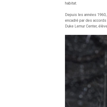
habitat.
Depuis les années 1960,
encadré par des accords 
Duke Lemur Center, élève