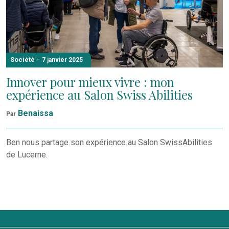
-
Société
7 janvier 2025
Innover pour mieux vivre : mon
expérience au Salon Swiss Abilities
Benaissa
Par
Ben nous partage son expérience au Salon SwissAbilities
de Lucerne.