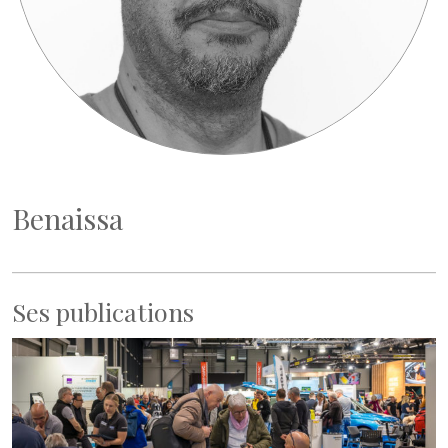
Benaissa
Ses publications