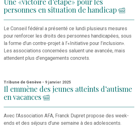
Une «victoire d’étape» pour les
personnes en situation de handicap
Le Conseil fédéral a présenté ce lundi plusieurs mesures
pour renforcer les droits des personnes handicapées, sous
la forme d’un contre-projet à l’«Initiative pour l’inclusion».
Les associations concernées saluent une avancée, mais
attendent plus d’engagements concrets.
Tribune de Genève
- 9 janvier 2025
Il emmène des jeunes atteints d’autisme
en vacances
Avec l’Association AFA, Franck Dupret propose des week-
ends et des séjours d’une semaine à des adolescents.