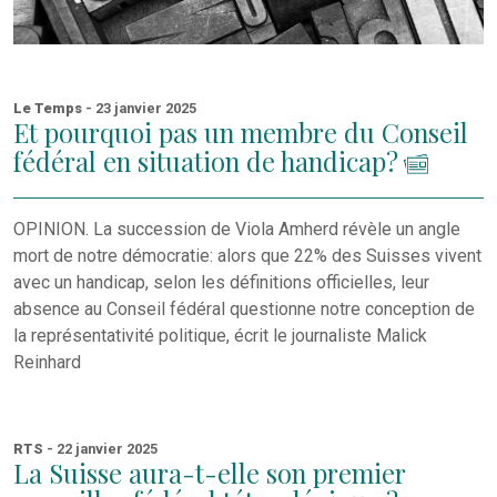
Le Temps
- 23 janvier 2025
Et pourquoi pas un membre du Conseil
fédéral en situation de handicap?
OPINION. La succession de Viola Amherd révèle un angle
mort de notre démocratie: alors que 22% des Suisses vivent
avec un handicap, selon les définitions officielles, leur
absence au Conseil fédéral questionne notre conception de
la représentativité politique, écrit le journaliste Malick
Reinhard
RTS
- 22 janvier 2025
La Suisse aura-t-elle son premier