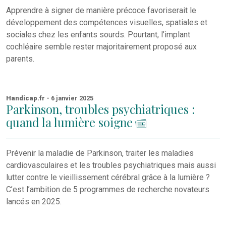
Apprendre à signer de manière précoce favoriserait le
développement des compétences visuelles, spatiales et
sociales chez les enfants sourds. Pourtant, l’implant
cochléaire semble rester majoritairement proposé aux
parents.
Handicap.fr
- 6 janvier 2025
Parkinson, troubles psychiatriques :
quand la lumière soigne
Prévenir la maladie de Parkinson, traiter les maladies
cardiovasculaires et les troubles psychiatriques mais aussi
lutter contre le vieillissement cérébral grâce à la lumière ?
C’est l’ambition de 5 programmes de recherche novateurs
lancés en 2025.