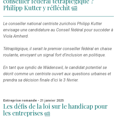
conseiller fédéral tétraplégique ?
Philipp Kutter y réfléchit
Le conseiller national centriste zurichois Philipp Kutter
envisage une candidature au Conseil fédéral pour succéder à
Viola Amherd.
Tétraplégique, il serait le premier conseiller fédéral en chaise
roulante, envoyant un signal fort d’inclusion en politique.
En tant que syndic de Wädenswil, le candidat potentiel se
décrit comme un centriste ouvert aux questions urbaines et
prendra sa décision finale d’ici le 3 février.
Entreprise romande
- 21 janvier 2025
Les défis de la loi sur le handicap pour
les entreprises