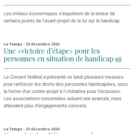
Les milieux économiques s’inquiètent de la teneur de
certains points de l’avant-projet de la loi sur le handicap.
Le Temps
- 23 décembre 2024
Une «victoire d’étape» pour les
personnes en situation de handicap
Le Conseil fédéral a présenté ce lundi plusieurs mesures
pour renforcer les droits des personnes handicapées, sous
la forme d’un contre-projet à l’«Initiative pour l’inclusion».
Les associations concernées saluent une avancée, mais
attendent plus d’engagements concrets.
Le Temps
- 23 décembre 2024