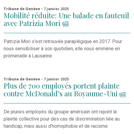
Tribune de Genève
- 7 janvier 2025
Mobilité réduite: Une balade en fauteuil
avec Patrizia Mori
Patrizia Mori s’est retrouvée paraplégique en 2017. Pour
nous sensibiliser à son quotidien, elle nous emmène en
promenade à Lausanne.
Tribune de Genève
- 7 janvier 2025
Plus de 700 employés portent plainte
contre McDonald’s au Royaume-Uni
De jeunes employés du groupe américain ont rejoint la
plainte collective pour des cas de discrimination liée au
handicap, mais aussi d’homophobie et de racisme.