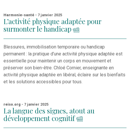
Harmonie-santé
- 7 janvier 2025
L’activité physique adaptée pour
surmonter le handicap
Blessures, immobilisation temporaire ou handicap
permanent : la pratique d’une activité physique adaptée est
essentielle pour maintenir un corps en mouvement et
préserver son bien-être. Chloé Cornier, enseignante en
activité physique adaptée en libéral, éclaire sur les bienfaits
et les solutions accessibles pour tous.
reiso.org
- 7 janvier 2025
La langue des signes, atout au
développement cognitif